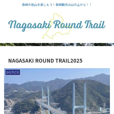
長崎の低山を楽しもう！長崎観光は山の上から！！
NAGASAKI ROUND TRAIL2025
ひとりごと